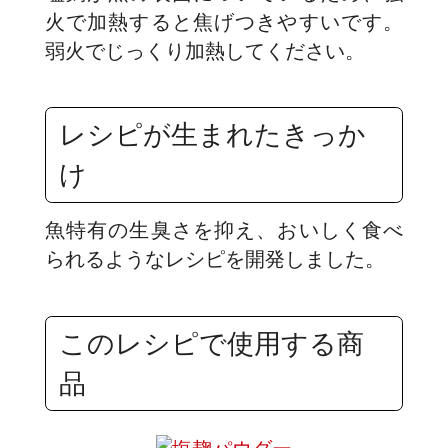
火で加熱すると焦げつきやすいです。
弱火でじっくり加熱してください。
レシピが生まれたきっか
け
魚特有の生臭さを抑え、おいしく食べ
られるようなレシピを開発しました。
このレシピで使用する商
品