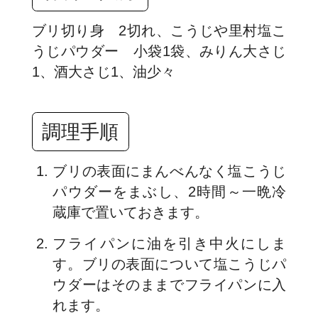
ブリ切り身 2切れ、こうじや里村塩こ
うじパウダー 小袋1袋、みりん大さじ
1、酒大さじ1、油少々
調理手順
ブリの表面にまんべんなく塩こうじ
パウダーをまぶし、2時間～一晩冷
蔵庫で置いておきます。
フライパンに油を引き中火にしま
す。ブリの表面について塩こうじパ
ウダーはそのままでフライパンに入
れます。