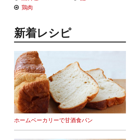
鶏肉
新着レシピ
ホームベーカリーで甘酒食パン