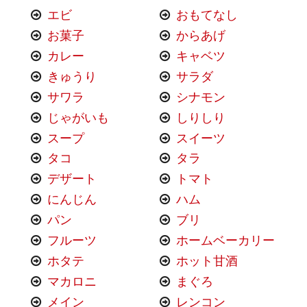
エビ
おもてなし
お菓子
からあげ
カレー
キャベツ
きゅうり
サラダ
サワラ
シナモン
じゃがいも
しりしり
スープ
スイーツ
タコ
タラ
デザート
トマト
にんじん
ハム
パン
ブリ
フルーツ
ホームベーカリー
ホタテ
ホット甘酒
マカロニ
まぐろ
メイン
レンコン