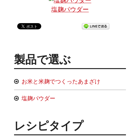
塩麹パウダー
製品で選ぶ
お米と米麹でつくったあまざけ
塩麹パウダー
レシピタイプ