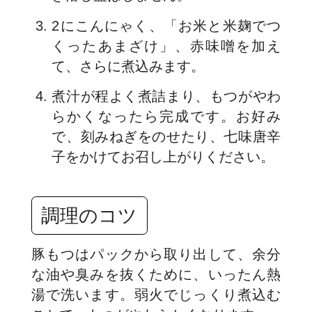
2にこんにゃく、「お米と米麹でつ
くったあまざけ」、赤味噌を加え
て、さらに煮込みます。
煮汁が程よく煮詰まり、もつがやわ
らかくなったら完成です。お好み
で、刻みねぎをのせたり、七味唐辛
子をかけてお召し上がりください。
調理のコツ
豚もつはパックから取り出して、余分
な油や臭みを抜くために、いったん熱
湯で洗います。弱火でじっくり煮込む