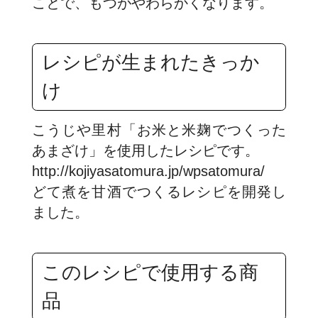
ことで、もつがやわらかくなります。
レシピが生まれたきっか
け
こうじや里村「お米と米麹でつくった
あまざけ」を使用したレシピです。
http://kojiyasatomura.jp/wpsatomura/
どて煮を甘酒でつくるレシピを開発し
ました。
このレシピで使用する商
品