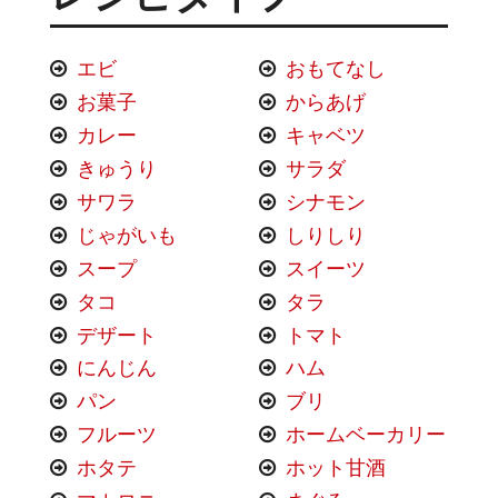
エビ
おもてなし
お菓子
からあげ
カレー
キャベツ
きゅうり
サラダ
サワラ
シナモン
じゃがいも
しりしり
スープ
スイーツ
タコ
タラ
デザート
トマト
にんじん
ハム
パン
ブリ
フルーツ
ホームベーカリー
ホタテ
ホット甘酒