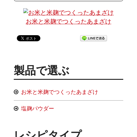
お米と米麹でつくったあまざけ
製品で選ぶ
お米と米麹でつくったあまざけ
塩麹パウダー
レシピタイプ