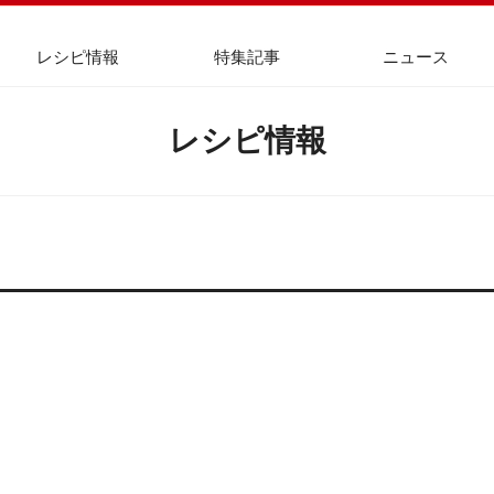
レシピ情報
特集記事
ニュース
レシピ情報