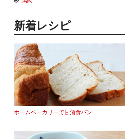
鶏肉
新着レシピ
ホームベーカリーで甘酒食パン