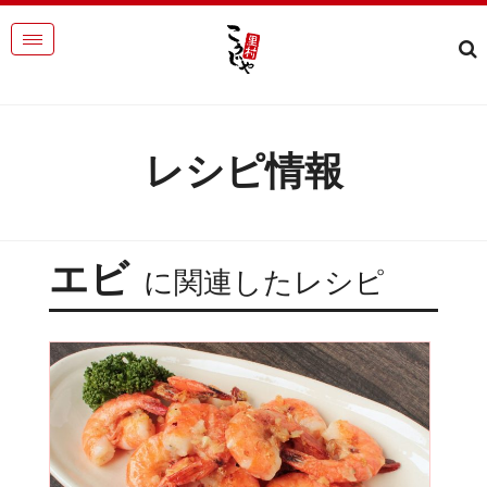
レシピ情報
エビ
に関連したレシピ