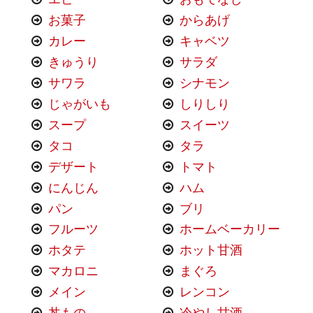
お菓子
からあげ
カレー
キャベツ
きゅうり
サラダ
サワラ
シナモン
じゃがいも
しりしり
スープ
スイーツ
タコ
タラ
デザート
トマト
にんじん
ハム
パン
ブリ
フルーツ
ホームベーカリー
ホタテ
ホット甘酒
マカロニ
まぐろ
メイン
レンコン