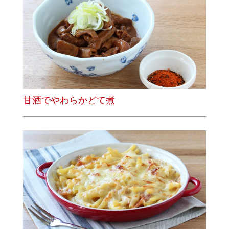
甘酒でやわらかどて煮