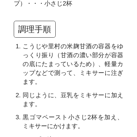
プ）・・・小さじ2杯
調理手順
こうじや里村の米麹甘酒の容器をゆ
っくり振り（甘酒の濃い部分が容器
の底にたまっているため）、軽量カ
ップなどで測って、ミキサーに注ぎ
ます。
同じように、豆乳をミキサーに加え
ます。
黒ゴマペースト小さじ2杯を加え、
ミキサーにかけます。