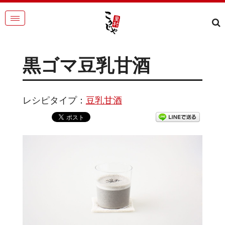
黒ゴマ豆乳甘酒
レシピタイプ：
豆乳甘酒