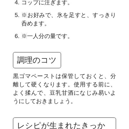
コップに注ぎます。
※お好みで、氷を足すと、すっきり
呑めます。
※一人分の量です。
調理のコツ
黒ゴマペーストは保管しておくと、分
離して硬くなります。使用する前に、
よく揉んで、豆乳甘酒になじみ易いよ
うにしておきましょう。
レシピが生まれたきっか