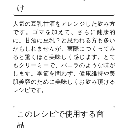
け
人気の豆乳甘酒をアレンジした飲み方
です。ゴマを加えて、さらに健康的
に。甘酒に豆乳？と思われる方も多い
かもしれませんが、実際につくってみ
ると驚くほど美味しく感じます。とて
もクリーミーで、バニラのような味が
します。季節を問わず、健康維持や美
肌美容のために美味しくお飲み頂ける
レシピです。
このレシピで使用する商
品