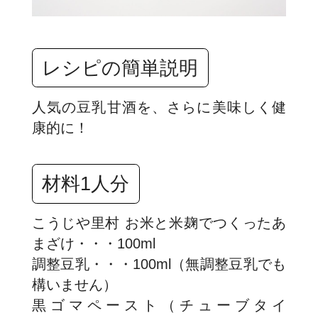
レシピの簡単説明
人気の豆乳甘酒を、さらに美味しく健
康的に！
材料1人分
こうじや里村 お米と米麹でつくったあ
まざけ・・・100ml
調整豆乳・・・100ml（無調整豆乳でも
構いません）
黒ゴマペースト（チューブタイ