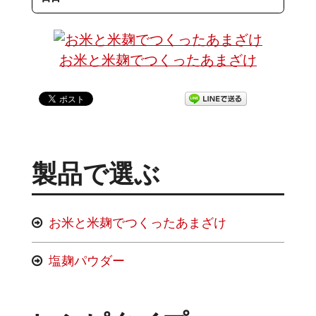
お米と米麹でつくったあまざけ
製品で選ぶ
お米と米麹でつくったあまざけ
塩麹パウダー