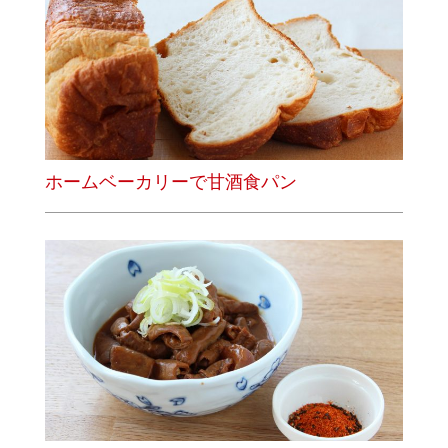
ホームベーカリーで甘酒食パン