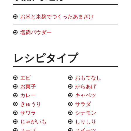
お米と米麹でつくったあまざけ
塩麹パウダー
レシピタイプ
エビ
おもてなし
お菓子
からあげ
カレー
キャベツ
きゅうり
サラダ
サワラ
シナモン
じゃがいも
しりしり
スープ
スイーツ