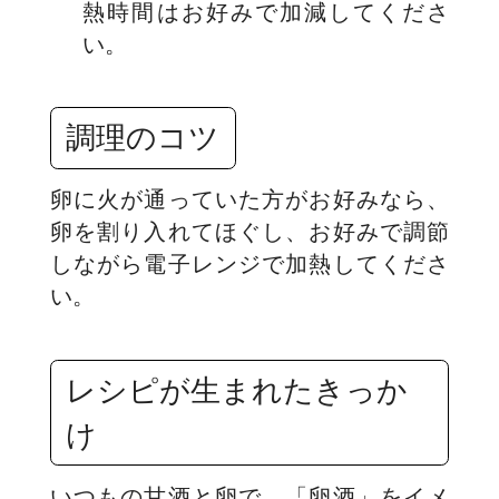
熱時間はお好みで加減してくださ
い。
調理のコツ
卵に火が通っていた方がお好みなら、
卵を割り入れてほぐし、お好みで調節
しながら電子レンジで加熱してくださ
い。
レシピが生まれたきっか
け
いつもの甘酒と卵で、「卵酒」をイメ