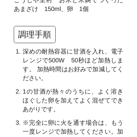
あまざけ 150ml、卵 1個
調理手順
深めの耐熱容器に甘酒を入れ、電子
レンジで500W 50秒ほど加熱しま
す。 加熱時間はお好みで加減してく
ださい。
1の甘酒が熱々のうちに、よく溶き
ほぐした卵を加えてよく混ぜてでき
あがりです。
※完全に卵に火を通す場合は、もう
一度レンジで加熱してください。加