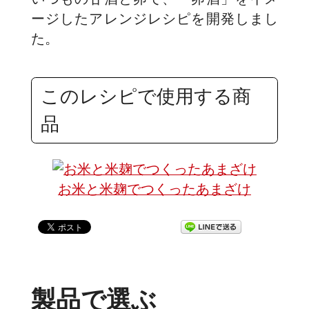
ージしたアレンジレシピを開発しまし
た。
このレシピで使用する商
品
お米と米麹でつくったあまざけ
製品で選ぶ