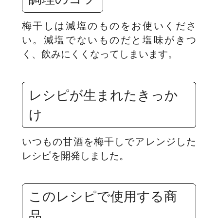
梅干しは減塩のものをお使いくださ
い。減塩でないものだと塩味がきつ
く、飲みにくくなってしまいます。
レシピが生まれたきっか
け
いつもの甘酒を梅干しでアレンジした
レシピを開発しました。
このレシピで使用する商
品