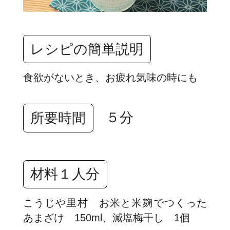
レシピの簡単説明
食欲がないとき、お疲れ気味の時にも
５分
所要時間
材料１人分
こうじや里村 お米と米麹でつくった
あまざけ 150ml、減塩梅干し 1個