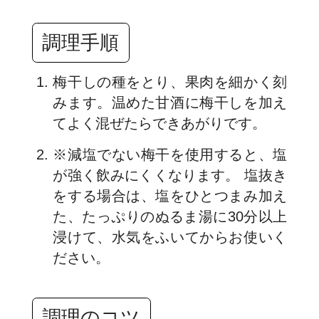
調理手順
梅干しの種をとり、果肉を細かく刻
みます。温めた甘酒に梅干しを加え
てよく混ぜたらできあがりです。
※減塩でない梅干を使用すると、塩
が強く飲みにくくなります。 塩抜き
をする場合は、塩をひとつまみ加え
た、たっぷりのぬるま湯に30分以上
浸けて、水気をふいてからお使いく
ださい。
調理のコツ