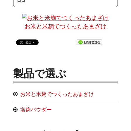
お米と米麹でつくったあまざけ
製品で選ぶ
お米と米麹でつくったあまざけ
塩麹パウダー