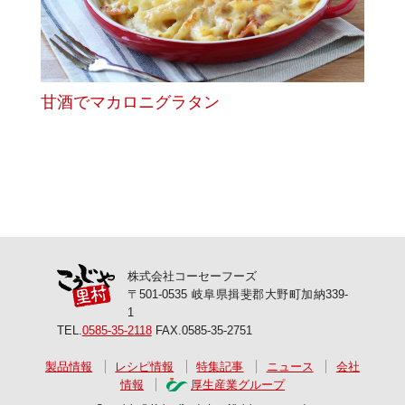
甘酒でマカロニグラタン
株式会社コーセーフーズ
〒501-0535 岐阜県揖斐郡大野町加納339-
1
TEL.
0585-35-2118
FAX.0585-35-2751
製品情報
レシピ情報
特集記事
ニュース
会社
情報
厚生産業グループ