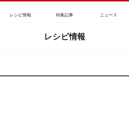
レシピ情報
特集記事
ニュース
レシピ情報