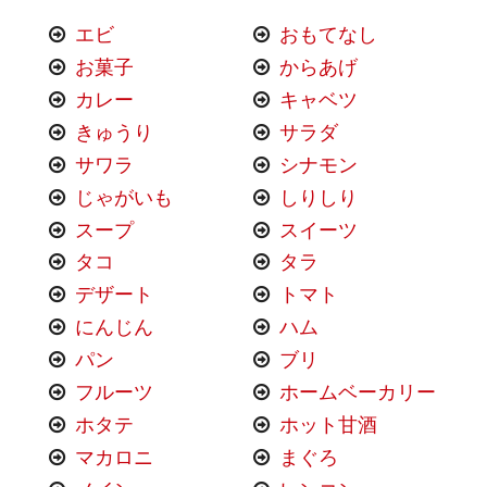
エビ
おもてなし
お菓子
からあげ
カレー
キャベツ
きゅうり
サラダ
サワラ
シナモン
じゃがいも
しりしり
スープ
スイーツ
タコ
タラ
デザート
トマト
にんじん
ハム
パン
ブリ
フルーツ
ホームベーカリー
ホタテ
ホット甘酒
マカロニ
まぐろ