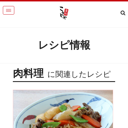
レシピ情報
肉料理
に関連したレシピ