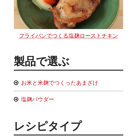
フライパンでつくる塩麹ローストチキン
製品で選ぶ
お米と米麹でつくったあまざけ
塩麹パウダー
レシピタイプ