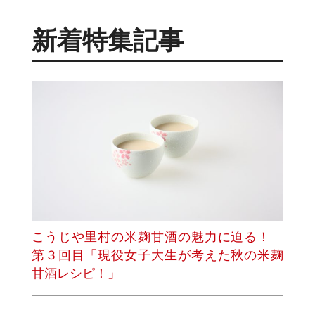
新着特集記事
こうじや里村の米麹甘酒の魅力に迫る！
第３回目「現役女子大生が考えた秋の米麹
甘酒レシピ！」