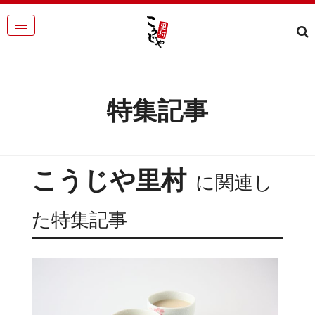
特集記事
こうじや里村
に関連し
た特集記事