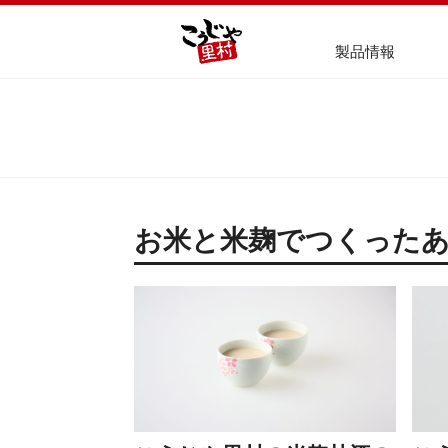
製品情報
お米と米麹でつくった