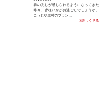
春の兆しが感じられるようになってきた
昨今、皆様いかがお過ごしでしょうか。
こうじや里村のブラン…
詳しく見る