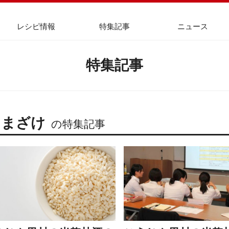
レシピ情報
特集記事
ニュース
特集記事
あまざけ
の特集記事