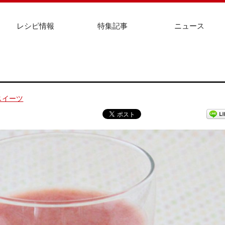
レシピ情報
特集記事
ニュース
スイーツ