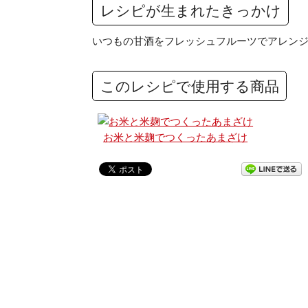
レシピが生まれたきっかけ
いつもの甘酒をフレッシュフルーツでアレン
このレシピで使用する商品
お米と米麹でつくったあまざけ