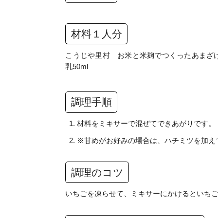
材料１人分
こうじや里村 お米と米麹でつくったあまざけ 
乳50ml
調理手順
材料をミキサーで混ぜてできあがりです。
※甘めがお好みの場合は、ハチミツを加え
調理のコツ
いちごを凍らせて、ミキサーにかけるといち