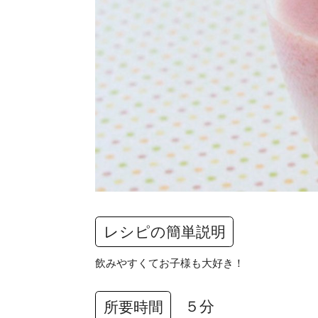
レシピの簡単説明
飲みやすくてお子様も大好き！
５分
所要時間