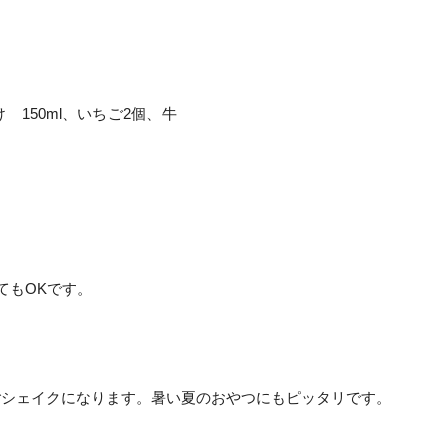
150ml、いちご2個、牛
てもOKです。
ごシェイクになります。暑い夏のおやつにもピッタリです。