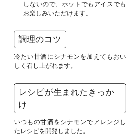
しないので、ホットでもアイスでも
お楽しみいただけます。
調理のコツ
冷たい甘酒にシナモンを加えてもおい
しく召し上がれます。
レシピが生まれたきっか
け
いつもの甘酒をシナモンでアレンジし
たレシピを開発しました。