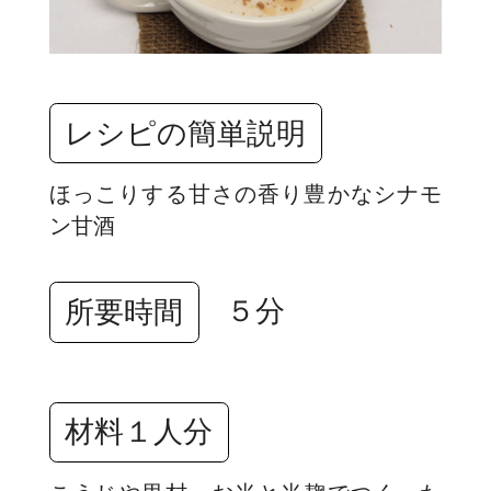
レシピの簡単説明
ほっこりする甘さの香り豊かなシナモ
ン甘酒
５分
所要時間
材料１人分