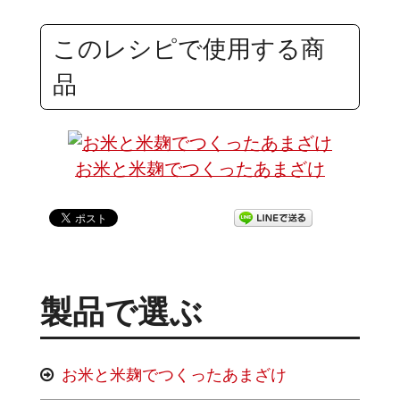
このレシピで使用する商
品
お米と米麹でつくったあまざけ
製品で選ぶ
お米と米麹でつくったあまざけ