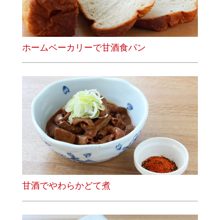
ホームベーカリーで甘酒食パン
甘酒でやわらかどて煮