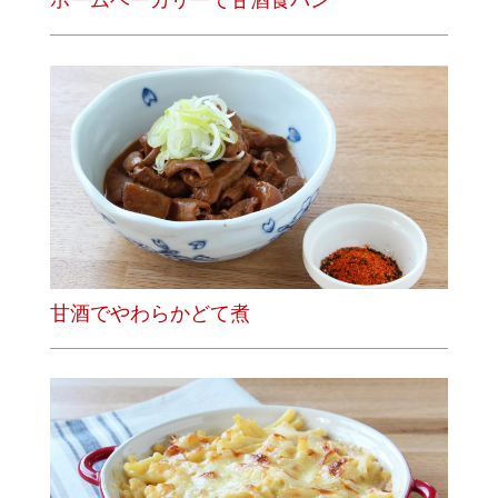
ホームベーカリーで甘酒食パン
甘酒でやわらかどて煮