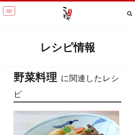
レシピ情報
野菜料理
に関連したレシ
ピ