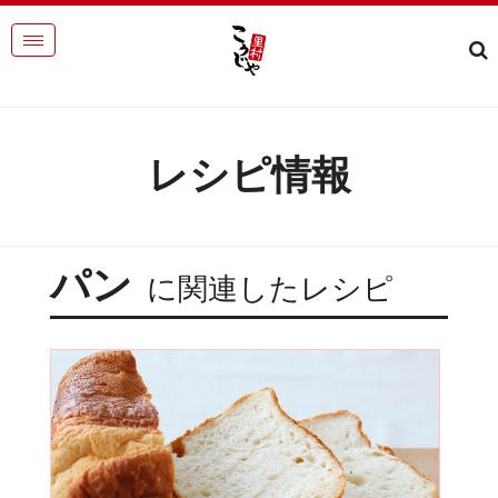
レシピ情報
パン
に関連したレシピ