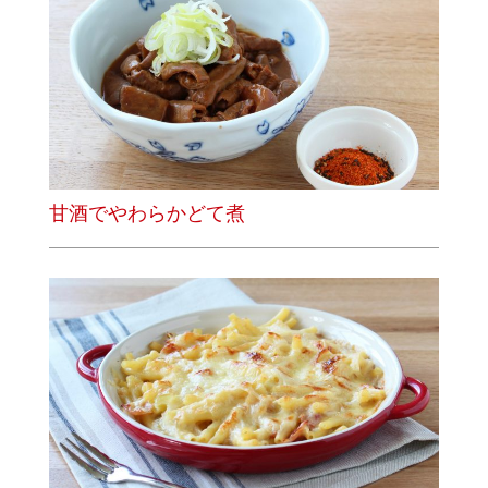
甘酒でやわらかどて煮