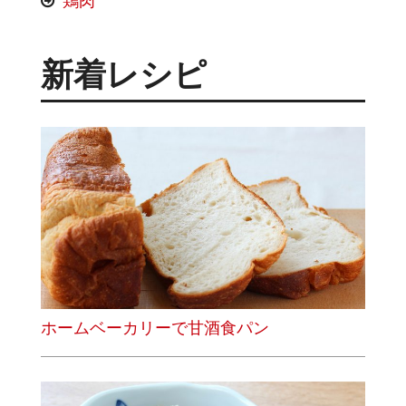
鶏肉
新着レシピ
ホームベーカリーで甘酒食パン