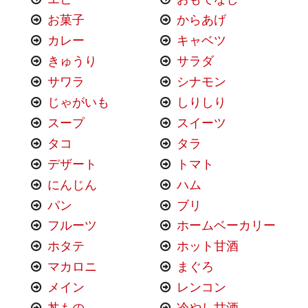
お菓子
からあげ
カレー
キャベツ
きゅうり
サラダ
サワラ
シナモン
じゃがいも
しりしり
スープ
スイーツ
タコ
タラ
デザート
トマト
にんじん
ハム
パン
ブリ
フルーツ
ホームベーカリー
ホタテ
ホット甘酒
マカロニ
まぐろ
メイン
レンコン