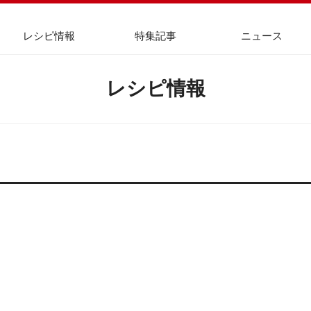
レシピ情報
特集記事
ニュース
レシピ情報